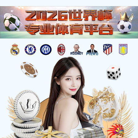
立即注册
万博网页版在线登录
带您畅享
全球体育盛事
专业平台，数据精准，
高清直播
覆盖热门体育项
目。
聚焦足球、篮球、电竞等赛事，
每日内容实时更
新
。
极速访问
下载APP