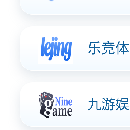
2.
约基奇vs恩比德禁区得分占比分析：掘金中
2026-06-08
3.
张镇麟左膝内侧副韧带拉伤，将缺席新赛季
2026-07-28
4.
凯恩德甲首赛季30球12助攻，但拜仁十连冠
2026-07-24
5.
乔治左脚踝高位扭伤康复周期延长，76人锋
2026-07-17
6.
郭艾伦恢复训练后速度不减，广州龙狮新赛
2026-07-20
7.
青岛海牛萨里奇场均抢断3.5次排名榜首，后
2026-07-17