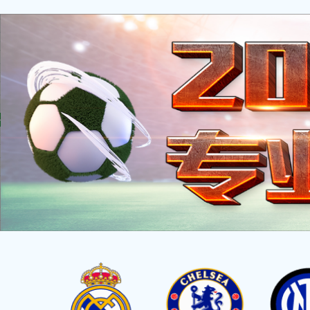
万博网页版在线登录
带
盛事
专业平台，数据精准，
高清直播
覆盖热
聚焦足球、篮球、电竞等赛事，
每日内
极速访问
下载APP