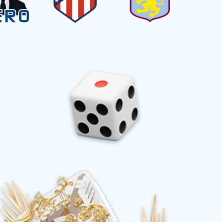
26年恐难再披战袍
星因膝盖伤势将再次接
很可能在2026年之
，也让球迷对这位昔日