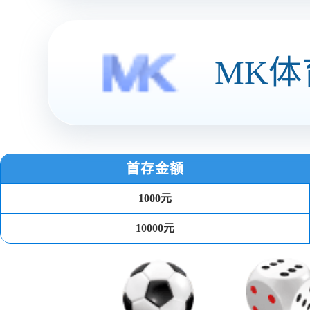
8.
热刺孙兴慜季前赛被安排踢中锋，波斯特科
2026-07-19
认识 万博网页版在线登录
万博网页版在线登录-万博（中国） ✅eson推荐✅「20
成立于2007年2月，注册资金8亿，是一家生产各类互
科研、生产、销售为一体的互联网平台产品企业。万博网
注重产品质量，才可以走得更远，才可以赢得未来。我
供在线平台服务和新型互联网平台产品！