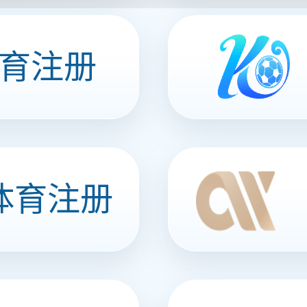
性价比之低令人咋舌。从战术层面看，尤文图斯原本指望博格巴
提升球队的控场能力，但随着伤病复发，球队不得不重新依赖麦
大打折扣。阿莱格里在近期战术调整中，甚至开始尝试让基耶萨
。有分析指出，若博格巴的恢复情况无法达到预期，尤文图斯极有
从而释放薪资空间用于引援。
挑战：博格巴的职业生涯十字路口
这次手术或许比以往任何一次都更具心理打击。他曾在采访中多
望，但现实的残酷在于，他的身体似乎已无法承载高强度的职业赛
，而博格巴若能奇迹般康复，届时也已33岁，竞争环境与如今
态依然保持着积极的训练画面，但外界普遍认为，他需要正视职
一位曾随法国队夺得世界杯冠军、在曼联与尤文都留下过高光时
玻璃人”的身份转变，或许比手术刀下的恢复更加艰难。
盖问题已然成为尤文图斯重建道路上的一块“绊脚石”。球队必