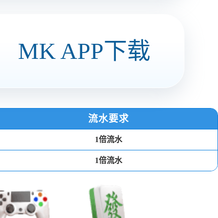
开云「中国」电子下载
米兰平台
xk体育