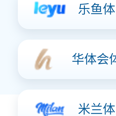
理性抉择，而博格巴
天赋与伤病的拉锯战
上一篇：
雷腾龙打趣：国青时对抗使劲干武磊…
延伸阅读
1.
周冠宇索伯席位告急，奥迪2027年入主后中
2026-07-24