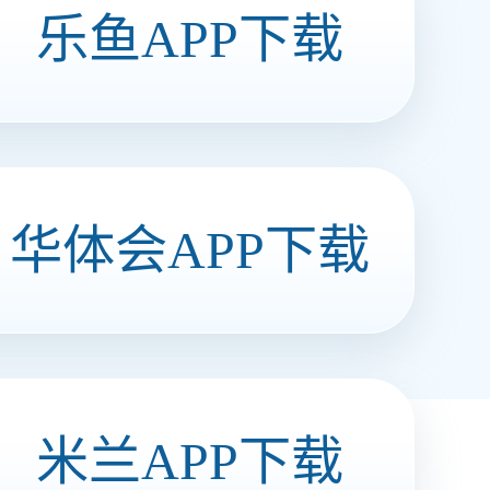
论结果如何，这段关于
信念。
下一篇：
天津津门虎U21小将创最年轻出场