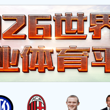
App
关于我们
体育看点
您畅享全球体育
门体育项目。
容实时更新
。