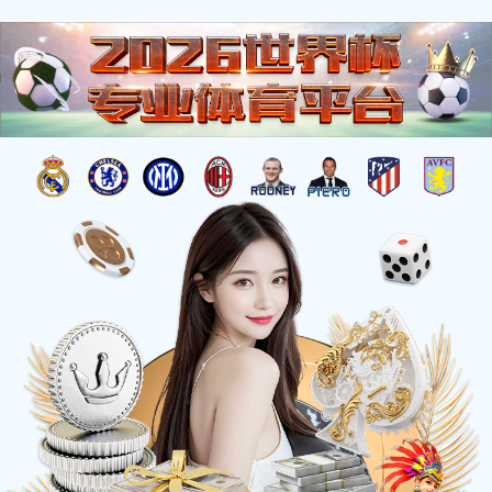
立即注册
万博网页版在线登录
带您畅享
全球体育盛事
专业平台，数据精准，
高清直播
覆盖热门体育项
目。
聚焦足球、篮球、电竞等赛事，
每日内容实时更
新
。
极速访问
下载APP